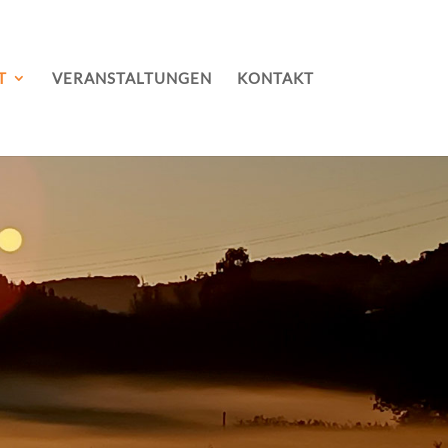
T
VERANSTALTUNGEN
KONTAKT