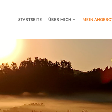
STARTSEITE
ÜBER MICH
MEIN ANGEBO