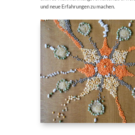
und neue Erfahrungen zu machen.