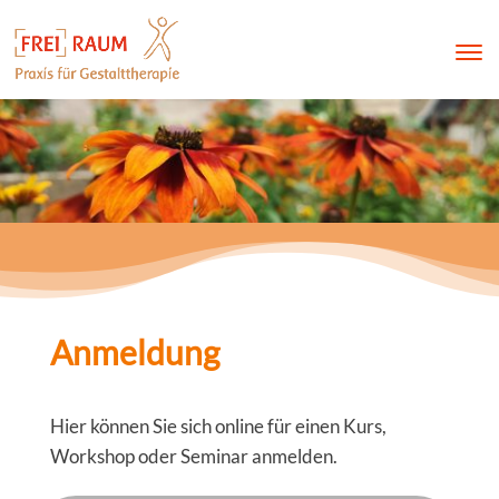
Anmeldung
Hier können Sie sich online für einen Kurs,
Workshop oder Seminar anmelden.