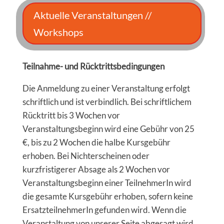
Aktuelle Veranstaltungen //
Workshops
Teilnahme- und Rücktrittsbedingungen
Die Anmeldung zu einer Veranstaltung erfolgt
schriftlich und ist verbindlich. Bei schriftlichem
Rücktritt bis 3 Wochen vor
Veranstaltungsbeginn wird eine Gebühr von 25
€, bis zu 2 Wochen die halbe Kursgebühr
erhoben. Bei Nichterscheinen oder
kurzfristigerer Absage als 2 Wochen vor
Veranstaltungsbeginn einer TeilnehmerIn wird
die gesamte Kursgebühr erhoben, sofern keine
ErsatzteilnehmerIn gefunden wird. Wenn die
Veranstaltung von unserer Seite abgesagt wird,