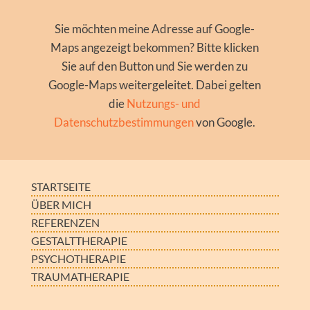
Sie möchten meine Adresse auf Google-
Maps angezeigt bekommen? Bitte klicken
Sie auf den Button und Sie werden zu
Google-Maps weitergeleitet. Dabei gelten
die
Nutzungs- und
Datenschutzbestimmungen
von Google.
STARTSEITE
ÜBER MICH
REFERENZEN
GESTALTTHERAPIE
PSYCHOTHERAPIE
TRAUMATHERAPIE